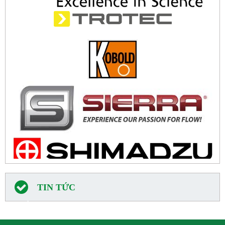
TIN TỨC